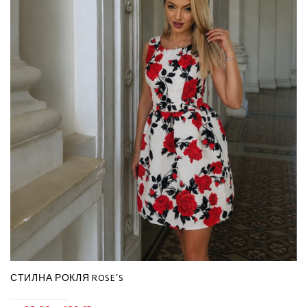
СТИЛНА РОКЛЯ ROSE’S