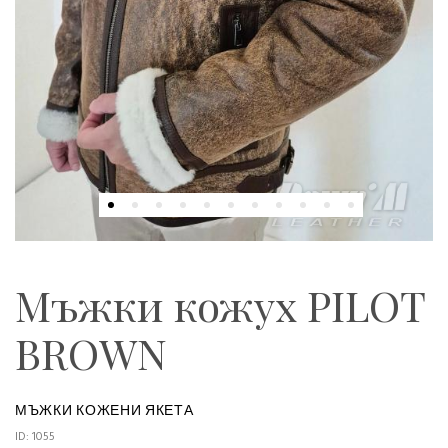
Мъжки кожух PILOT
BROWN
МЪЖКИ КОЖЕНИ ЯКЕТА
ID: 1055