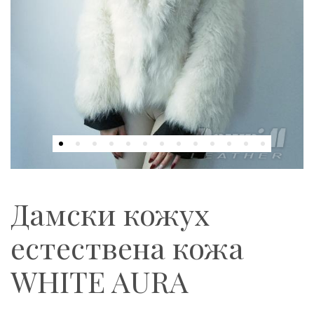
Дамски кожух
естествена кожа
WHITE AURA