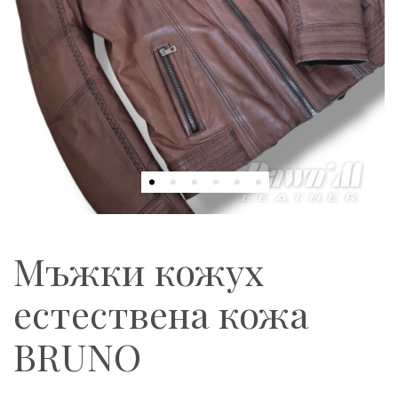
Мъжки кожух
естествена кожа
BRUNO