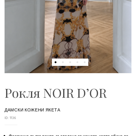
Рокля NOIR D’OR
ДАМСКИ КОЖЕНИ ЯКЕТА
ID: 1136