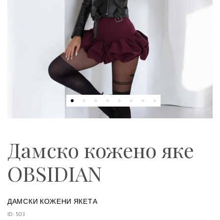
Дамско кожено яке
OBSIDIAN
ДАМСКИ КОЖЕНИ ЯКЕТА
ID: 503